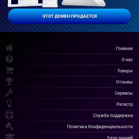
ЭТОТ ДОМЕН ПРОДАЕТСЯ
Главная
О нас
Товары
Отзывы
Сервисы
Регистр
Служба поддержки
Политика Конфиденциальности
База знаний