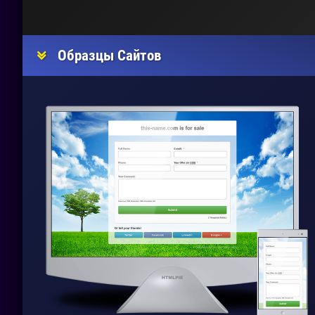
Образцы Сайтов