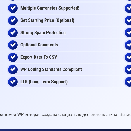
Multiple Currencies Supported!
Set Starting Price (Optional)
Strong Spam Protection
Optional Comments
Export Data To CSV
WP Coding Standards Compliant
LTS (Long-term Support)
й темой WP, которая создана специально для этого плагина! Вы мо