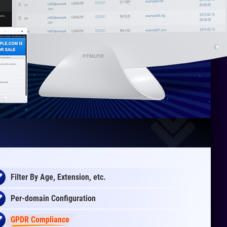
Filter By Age, Extension, etc.
Per-domain Configuration
GPDR Compliance