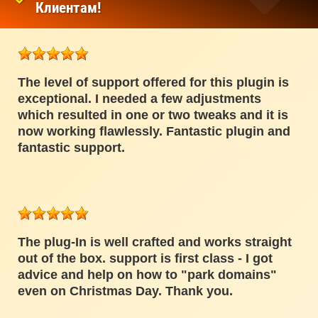
Клиентам!
The level of support offered for this plugin is
exceptional. I needed a few adjustments
which resulted in one or two tweaks and it is
now working flawlessly. Fantastic plugin and
fantastic support.
The plug-In is well crafted and works straight
out of the box. support is first class - I got
advice and help on how to "park domains"
even on Christmas Day. Thank you.