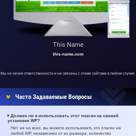
This Name
this-name.com
Мы не несем ответственности и не связаны с этими сайтами в любом случае.
Часто Задаваемые Вопросы
Должен ли я использовать этот плагин на свежей
установке WP?
Нет, не на всех, вы можете использовать это плагин на
любой WP, независимо от их размера, количество