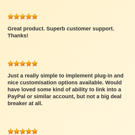
Great product. Superb customer support.
Thanks!
Just a really simple to implement plug-in and
nice customisation options available. Would
have loved some kind of ability to link into a
PayPal or similar account, but not a big deal
breaker at all.