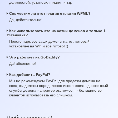
должностей, установил плагин и т.д.
Совместим ли этот плагин с плагин WPML?
Да, действительно!
Как использовать это на сотни доменов с только 1
Установка?
Просто парк все ваши домены на тот, который
установлен на WP, и все готово! :)
Это работает на GoDaddy?
Да! абсолютно!
Как добавить PayPal?
Мы не рекомендуем PayPal для продажи домена на
всех, вы должны определенно использовать депозитный
службы домена например escrow.com - большинство
клиентов использовать его слишком.
Любые вопросы?