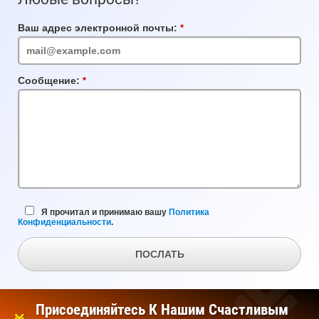
Ваш адрес электронной почты:
Обязательное
поле
Сообщение:
Обязательное
поле
Я прочитал и принимаю вашу
Политика
Конфиденциальности
.
ПОСЛАТЬ
Присоединяйтесь К Нашим Счастливым