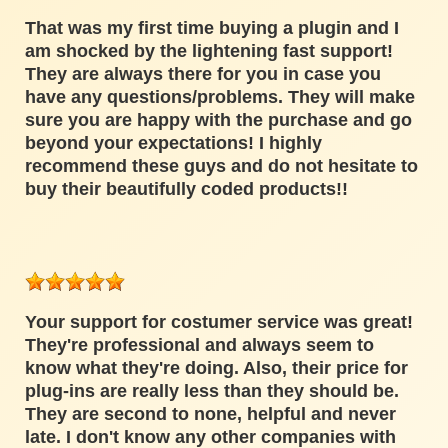
That was my first time buying a plugin and I
am shocked by the lightening fast support!
They are always there for you in case you
have any questions/problems. They will make
sure you are happy with the purchase and go
beyond your expectations! I highly
recommend these guys and do not hesitate to
buy their beautifully coded products!!
Your support for costumer service was great!
They're professional and always seem to
know what they're doing. Also, their price for
plug-ins are really less than they should be.
They are second to none, helpful and never
late. I don't know any other companies with