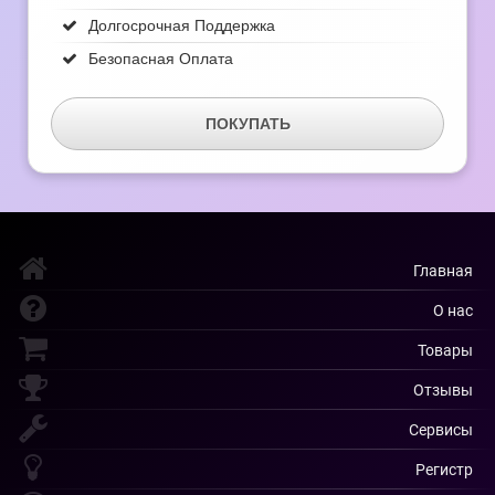
Долгосрочная Поддержка
Безопасная Оплата
ПОКУПАТЬ
Главная
О нас
Товары
Отзывы
Сервисы
Регистр