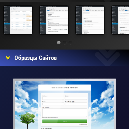
Образцы Сайтов