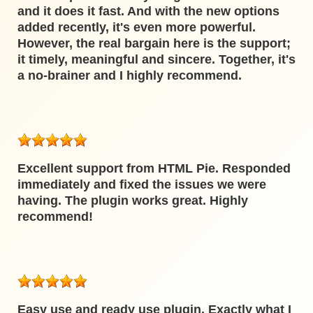
and it does it fast. And with the new options
added recently, it's even more powerful.
However, the real bargain here is the support;
it timely, meaningful and sincere. Together, it's
a no-brainer and I highly recommend.
Excellent support from HTML Pie. Responded
immediately and fixed the issues we were
having. The plugin works great. Highly
recommend!
Easy use and ready use plugin. Exactly what I