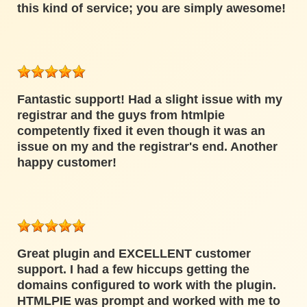
this kind of service; you are simply awesome!
Fantastic support! Had a slight issue with my
registrar and the guys from htmlpie
competently fixed it even though it was an
issue on my and the registrar's end. Another
happy customer!
Great plugin and EXCELLENT customer
support. I had a few hiccups getting the
domains configured to work with the plugin.
HTMLPIE was prompt and worked with me to