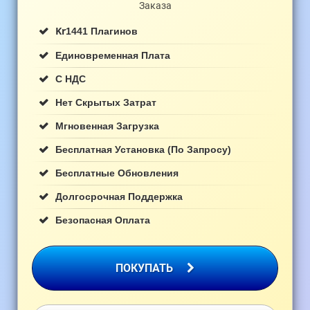
Заказа
Kr
1441 Плагинов
Единовременная Плата
С НДС
Нет Скрытых Затрат
Мгновенная Загрузка
Бесплатная Установка (по Запросу)
Бесплатные Обновления
Долгосрочная Поддержка
Безопасная Оплата
ПОКУПАТЬ