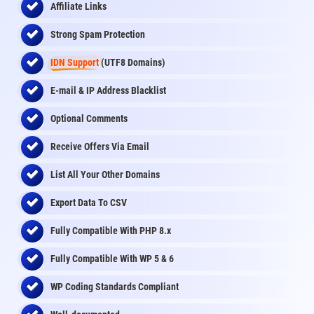
Affiliate Links
Strong Spam Protection
IDN Support
(UTF8 Domains)
E-mail & IP Address Blacklist
Optional Comments
Receive Offers Via Email
List All Your Other Domains
Export Data To CSV
Fully Compatible With PHP 8.x
Fully Compatible With WP 5 & 6
WP Coding Standards Compliant