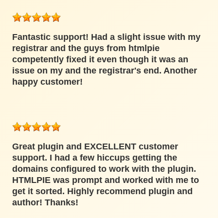
Fantastic support! Had a slight issue with my
registrar and the guys from htmlpie
competently fixed it even though it was an
issue on my and the registrar's end. Another
happy customer!
Great plugin and EXCELLENT customer
support. I had a few hiccups getting the
domains configured to work with the plugin.
HTMLPIE was prompt and worked with me to
get it sorted. Highly recommend plugin and
author! Thanks!