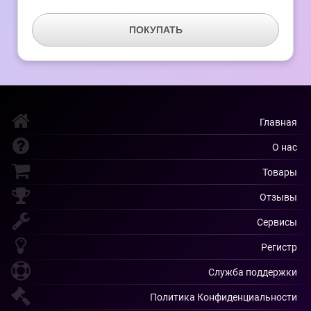
ПОКУПАТЬ
Главная
О нас
Товары
Отзывы
Сервисы
Регистр
Служба поддержки
Политика Конфиденциальности