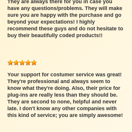
They are always there for you in case you
have any questions/problems. They will make
sure you are happy with the purchase and go
beyond your expectations! I highly
recommend these guys and do not hesitate to
buy their beautifully coded products!!
Your support for costumer service was great!
They're professional and always seem to
know what they're doing. Also, their price for
plug-ins are really less than they should be.
They are second to none, helpful and never
late. I don't know any other companies with
this kind of service; you are simply awesome!