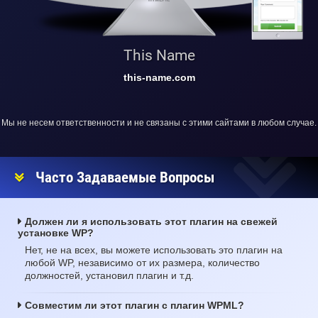
This Name
this-name.com
Мы не несем ответственности и не связаны с этими сайтами в любом случае.
Часто Задаваемые Вопросы
Должен ли я использовать этот плагин на свежей
установке WP?
Нет, не на всех, вы можете использовать это плагин на
любой WP, независимо от их размера, количество
должностей, установил плагин и т.д.
Совместим ли этот плагин с плагин WPML?