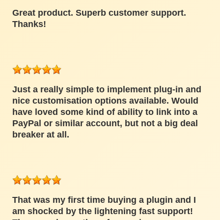
Great product. Superb customer support.
Thanks!
Just a really simple to implement plug-in and
nice customisation options available. Would
have loved some kind of ability to link into a
PayPal or similar account, but not a big deal
breaker at all.
That was my first time buying a plugin and I
am shocked by the lightening fast support!