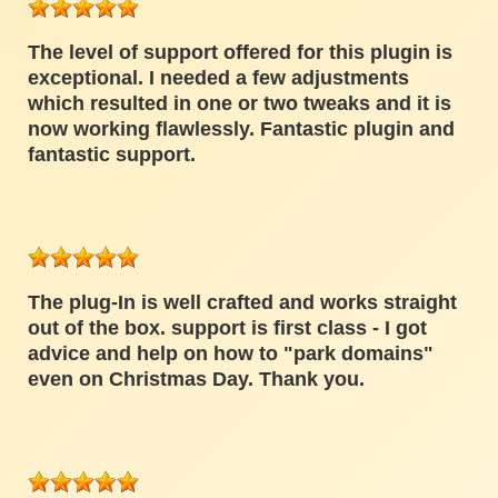
The level of support offered for this plugin is
exceptional. I needed a few adjustments
which resulted in one or two tweaks and it is
now working flawlessly. Fantastic plugin and
fantastic support.
The plug-In is well crafted and works straight
out of the box. support is first class - I got
advice and help on how to "park domains"
even on Christmas Day. Thank you.