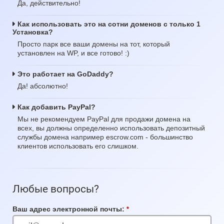
Да, действительно!
Как использовать это на сотни доменов с только 1
Установка?
Просто парк все ваши домены на тот, который
установлен на WP, и все готово! :)
Это работает на GoDaddy?
Да! абсолютно!
Как добавить PayPal?
Мы не рекомендуем PayPal для продажи домена на
всех, вы должны определенно использовать депозитный
службы домена например escrow.com - большинство
клиентов использовать его слишком.
Любые вопросы?
Ваш адрес электронной почты:
Обязательное
поле