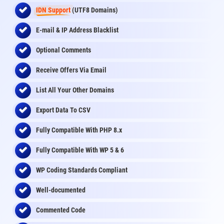
IDN Support
(UTF8 Domains)
E-mail & IP Address Blacklist
Optional Comments
Receive Offers Via Email
List All Your Other Domains
Export Data To CSV
Fully Compatible With PHP 8.x
Fully Compatible With WP 5 & 6
WP Coding Standards Compliant
Well-documented
Commented Code