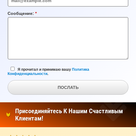
Сообщение:
Обязательное
поле
Я прочитал и принимаю вашу
Политика
Конфиденциальности
.
ПОСЛАТЬ
Присоединяйтесь К Нашим Счастливым
Клиентам!