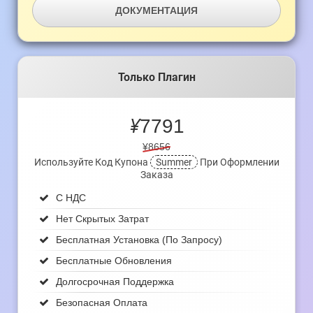
ДОКУМЕНТАЦИЯ
Только Плагин
¥
7791
¥8656
Используйте Код Купона
Summer
При Оформлении
Заказа
С НДС
Нет Скрытых Затрат
Бесплатная Установка (по Запросу)
Бесплатные Обновления
Долгосрочная Поддержка
Безопасная Оплата