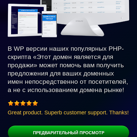
В WP версии наших популярных PHP-
скрипта «Этот домен является для
продажи» может помочь вам получить
предложения для ваших доменных
имен непосредственно от посетителей,
а не с использованием домена рынке!
Great product. Superb customer support. Thanks!
ПРЕДВАРИТЕЛЬНЫЙ ПРОСМОТР