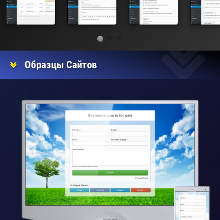
Образцы Сайтов