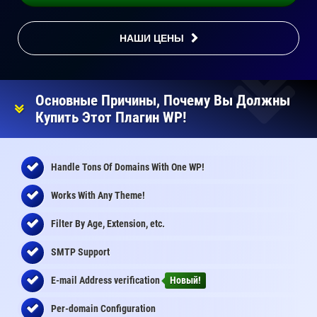
НАШИ ЦЕНЫ
Основные Причины, Почему Вы Должны
Купить Этот Плагин WP!
Handle Tons Of Domains With One WP!
Works With Any Theme!
Filter By Age, Extension, etc.
SMTP Support
E-mail Address
verification
Новый!
Per-domain Configuration