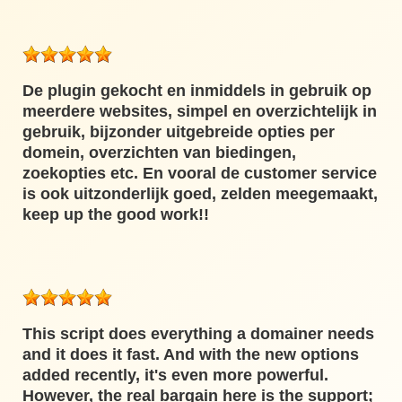
De plugin gekocht en inmiddels in gebruik op
meerdere websites, simpel en overzichtelijk in
gebruik, bijzonder uitgebreide opties per
domein, overzichten van biedingen,
zoekopties etc. En vooral de customer service
is ook uitzonderlijk goed, zelden meegemaakt,
keep up the good work!!
This script does everything a domainer needs
and it does it fast. And with the new options
added recently, it's even more powerful.
However, the real bargain here is the support;