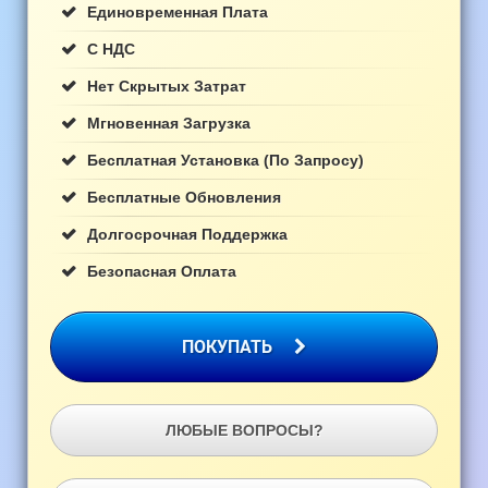
Единовременная Плата
С НДС
Нет Скрытых Затрат
Мгновенная Загрузка
Бесплатная Установка (по Запросу)
Бесплатные Обновления
Долгосрочная Поддержка
Безопасная Оплата
ПОКУПАТЬ
ЛЮБЫЕ ВОПРОСЫ?