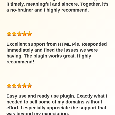
it timely, meaningful and sincere. Together, it's
a no-brainer and I highly recommend.
Excellent support from HTML Pie. Responded
immediately and fixed the issues we were
having. The plugin works great. Highly
recommend!
Easy use and ready use plugin. Exactly what I
needed to sell some of my domains without
effort. I especially appreciate the support that
was beyond my expectation.