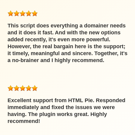
This script does everything a domainer needs
and it does it fast. And with the new options
added recently, it's even more powerful.
However, the real bargain here is the support;
it timely, meaningful and sincere. Together, it's
a no-brainer and I highly recommend.
Excellent support from HTML Pie. Responded
immediately and fixed the issues we were
having. The plugin works great. Highly
recommend!