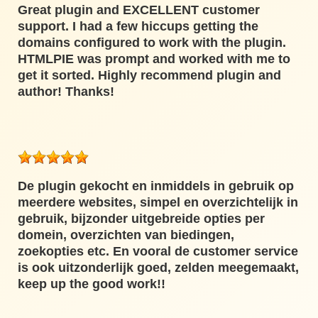
Great plugin and EXCELLENT customer
support. I had a few hiccups getting the
domains configured to work with the plugin.
HTMLPIE was prompt and worked with me to
get it sorted. Highly recommend plugin and
author! Thanks!
De plugin gekocht en inmiddels in gebruik op
meerdere websites, simpel en overzichtelijk in
gebruik, bijzonder uitgebreide opties per
domein, overzichten van biedingen,
zoekopties etc. En vooral de customer service
is ook uitzonderlijk goed, zelden meegemaakt,
keep up the good work!!