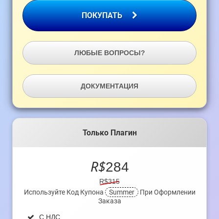
ПОКУПАТЬ
ЛЮБЫЕ ВОПРОСЫ?
ДОКУМЕНТАЦИЯ
Только Плагин
R$
284
R$315
Используйте Код Купона
Summer
При Оформлении
Заказа
С НДС