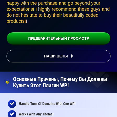
happy with the purchase and go beyond your
expectations! I highly recommend these guys and
do not hesitate to buy their beautifully coded
products!!
ПРЕДВАРИТЕЛЬНЫЙ ПРОСМОТР
НАШИ ЦЕНЫ
Основные Причины, Почему Вы Должны
Купить Этот Плагин WP!
Handle Tons Of Domains With One WP!
Works With Any Theme!