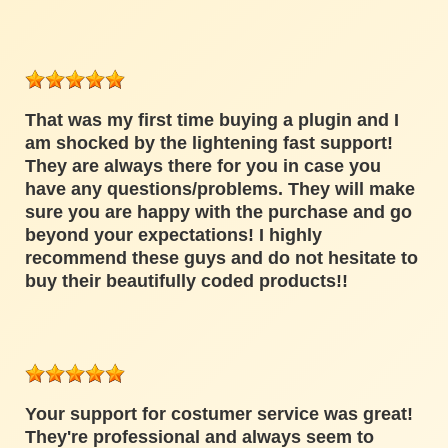
That was my first time buying a plugin and I
am shocked by the lightening fast support!
They are always there for you in case you
have any questions/problems. They will make
sure you are happy with the purchase and go
beyond your expectations! I highly
recommend these guys and do not hesitate to
buy their beautifully coded products!!
Your support for costumer service was great!
They're professional and always seem to