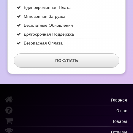
Единовременная Плата
Мгновенная Загрузка
Бесплатные Обновления
Долгосрочная Поддержка
Безопасная Оплата
ПОКУПАТЬ
Главная
О нас
Товары
Отзывы