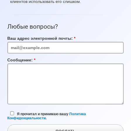
клиентов использовать его слишком.
Любые вопросы?
Ваш адрес электронной почты:
Обязательное
поле
Сообщение:
Обязательное
поле
Я прочитал и принимаю вашу
Политика
Конфиденциальности
.