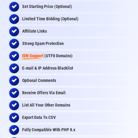
Set Starting Price (Optional)
Limited Time Bidding (Optional)
Affiliate Links
Strong Spam Protection
IDN Support
(UTF8 Domains)
E-mail & IP Address Blacklist
Optional Comments
Receive Offers Via Email
List All Your Other Domains
Export Data To CSV
Fully Compatible With PHP 8.x