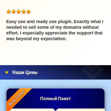
Easy use and ready use plugin. Exactly what I
needed to sell some of my domains without
effort. I especially appreciate the support that
was beyond my expectation.
Наши Цены
Полный Пакет