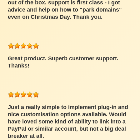
out of the box. support is first class - I got
advice and help on how to "park domains"
even on Christmas Day. Thank you.
Great product. Superb customer support.
Thanks!
Just a really simple to implement plug-in and
nice customisation options available. Would
have loved some kind of ability to link into a
PayPal or similar account, but not a big deal
breaker at all.