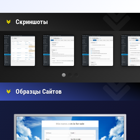
Рейтинг
Скриншоты
Образцы Сайтов