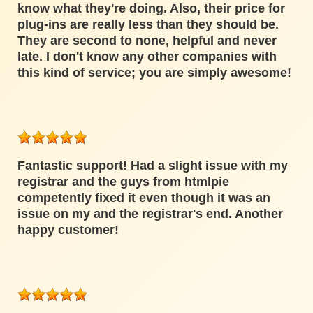
know what they're doing. Also, their price for
plug-ins are really less than they should be.
They are second to none, helpful and never
late. I don't know any other companies with
this kind of service; you are simply awesome!
Fantastic support! Had a slight issue with my
registrar and the guys from htmlpie
competently fixed it even though it was an
issue on my and the registrar's end. Another
happy customer!