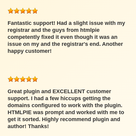
Fantastic support! Had a slight issue with my
registrar and the guys from htmlpie
competently fixed it even though it was an
issue on my and the registrar's end. Another
happy customer!
Great plugin and EXCELLENT customer
support. I had a few hiccups getting the
domains configured to work with the plugin.
HTMLPIE was prompt and worked with me to
get it sorted. Highly recommend plugin and
author! Thanks!