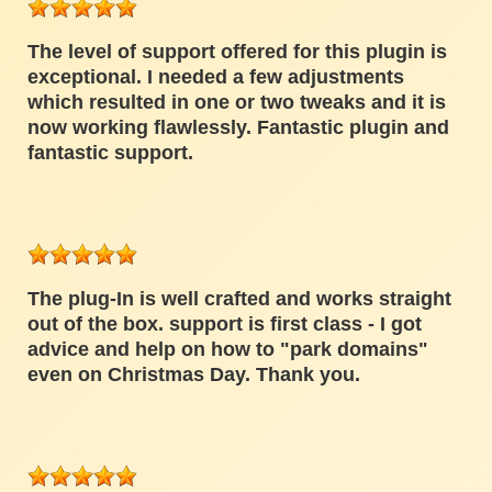
The level of support offered for this plugin is
exceptional. I needed a few adjustments
which resulted in one or two tweaks and it is
now working flawlessly. Fantastic plugin and
fantastic support.
The plug-In is well crafted and works straight
out of the box. support is first class - I got
advice and help on how to "park domains"
even on Christmas Day. Thank you.