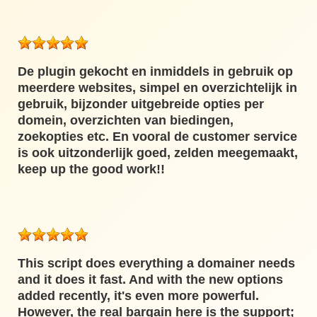
De plugin gekocht en inmiddels in gebruik op
meerdere websites, simpel en overzichtelijk in
gebruik, bijzonder uitgebreide opties per
domein, overzichten van biedingen,
zoekopties etc. En vooral de customer service
is ook uitzonderlijk goed, zelden meegemaakt,
keep up the good work!!
This script does everything a domainer needs
and it does it fast. And with the new options
added recently, it's even more powerful.
However, the real bargain here is the support;