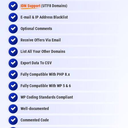
IDN Support
(UTF8 Domains)
E-mail & IP Address Blacklist
Optional Comments
Receive Offers Via Email
List All Your Other Domains
Export Data To CSV
Fully Compatible With PHP 8.x
Fully Compatible With WP 5 & 6
WP Coding Standards Compliant
Well-documented
Commented Code