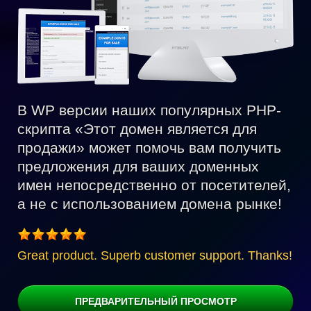
В WP версии наших популярных PHP-
скрипта «Этот домен является для
продажи» может помочь вам получить
предложения для ваших доменных
имен непосредственно от посетителей,
а не с использованием домена рынке!
Great product. Superb customer support. Thanks!
ПРЕДВАРИТЕЛЬНЫЙ ПРОСМОТР