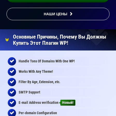
НАШИ ЦЕНЫ
Основные Причины, Почему Вы Должны
Купить Этот Плагин WP!
Handle Tons Of Domains With One WP!
Works With Any Theme!
Filter By Age, Extension, etc.
SMTP Support
E-mail Address
verification
Новый!
Per-domain Configuration