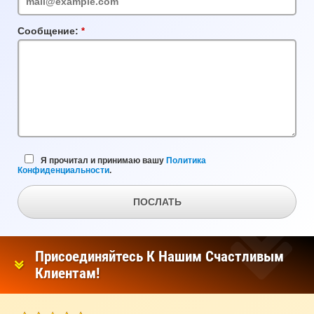
Сообщение:
Обязательное
поле
Я прочитал и принимаю вашу
Политика
Конфиденциальности
.
ПОСЛАТЬ
Присоединяйтесь К Нашим Счастливым
Клиентам!