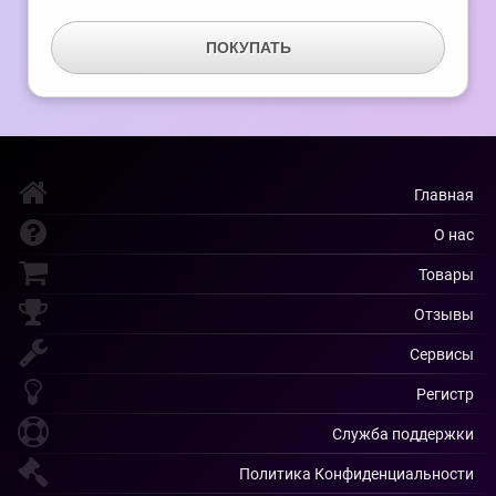
ПОКУПАТЬ
Главная
О нас
Товары
Отзывы
Сервисы
Регистр
Служба поддержки
Политика Конфиденциальности