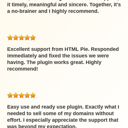
it timely, meaningful and sincere. Together, it's
a no-brainer and I highly recommend.
Excellent support from HTML Pie. Responded
immediately and fixed the issues we were
having. The plugin works great. Highly
recommend!
Easy use and ready use plugin. Exactly what I
needed to sell some of my domains without
effort. I especially appreciate the support that
was beyond my expectation.