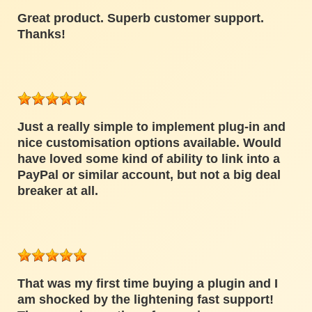
Great product. Superb customer support.
Thanks!
Just a really simple to implement plug-in and
nice customisation options available. Would
have loved some kind of ability to link into a
PayPal or similar account, but not a big deal
breaker at all.
That was my first time buying a plugin and I
am shocked by the lightening fast support!