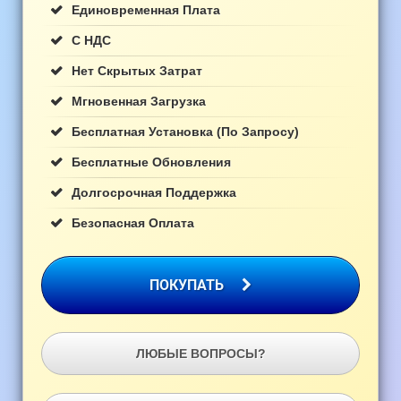
Единовременная Плата
С НДС
Нет Скрытых Затрат
Мгновенная Загрузка
Бесплатная Установка (по Запросу)
Бесплатные Обновления
Долгосрочная Поддержка
Безопасная Оплата
ПОКУПАТЬ
ЛЮБЫЕ ВОПРОСЫ?