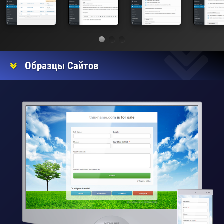
Образцы Сайтов