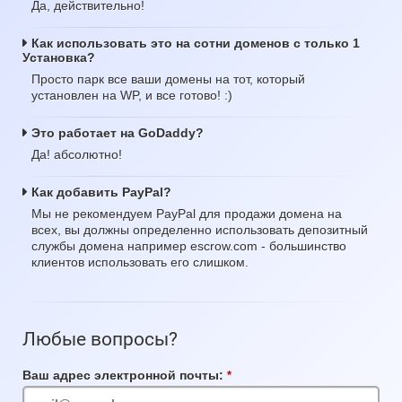
Да, действительно!
Как использовать это на сотни доменов с только 1
Установка?
Просто парк все ваши домены на тот, который
установлен на WP, и все готово! :)
Это работает на GoDaddy?
Да! абсолютно!
Как добавить PayPal?
Мы не рекомендуем PayPal для продажи домена на
всех, вы должны определенно использовать депозитный
службы домена например escrow.com - большинство
клиентов использовать его слишком.
Любые вопросы?
Ваш адрес электронной почты:
Обязательное
поле