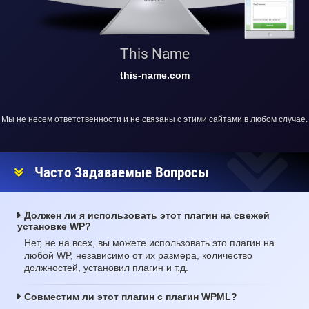
This Name
this-name.com
Мы не несем ответственности и не связаны с этими сайтами в любом случае.
Часто Задаваемые Вопросы
Должен ли я использовать этот плагин на свежей
установке WP?
Нет, не на всех, вы можете использовать это плагин на
любой WP, независимо от их размера, количество
должностей, установил плагин и т.д.
Совместим ли этот плагин с плагин WPML?