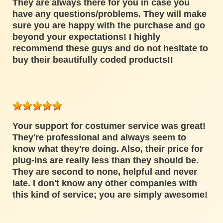
They are always there for you in case you
have any questions/problems. They will make
sure you are happy with the purchase and go
beyond your expectations! I highly
recommend these guys and do not hesitate to
buy their beautifully coded products!!
Your support for costumer service was great!
They're professional and always seem to
know what they're doing. Also, their price for
plug-ins are really less than they should be.
They are second to none, helpful and never
late. I don't know any other companies with
this kind of service; you are simply awesome!