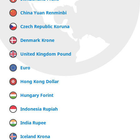
China Yuan Renminbi
Czech Republic Koruna
Denmark Krone
United Kingdom Pound
Euro
Hong Kong Dollar
Hungary Forint
Indonesia Rupiah
India Rupee
Iceland Krona