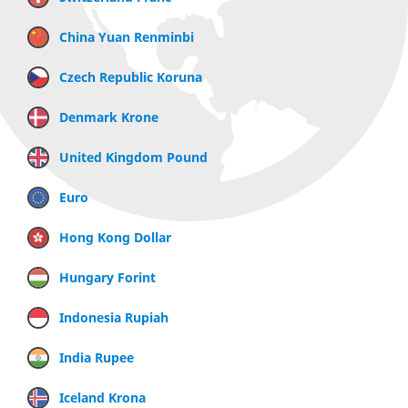
China Yuan Renminbi
Czech Republic Koruna
Denmark Krone
United Kingdom Pound
Euro
Hong Kong Dollar
Hungary Forint
Indonesia Rupiah
India Rupee
Iceland Krona