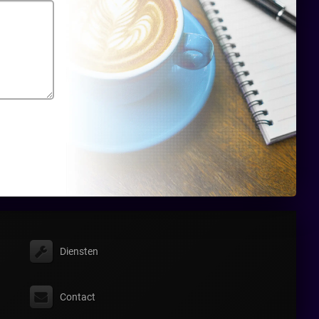
Diensten
Contact