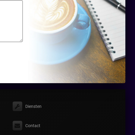
Diensten
Contact