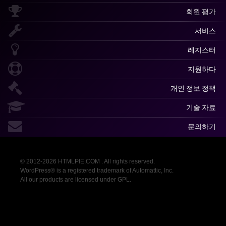
회원 평가
서비스
레지스터
지원하다
개인 정보 정책
기술 자료
문의하기
© 2012-2026 HTMLPIE.COM . All rights reserved.
WordPress® is a registered trademark of Automattic, Inc.
All our products are licensed under GPL.