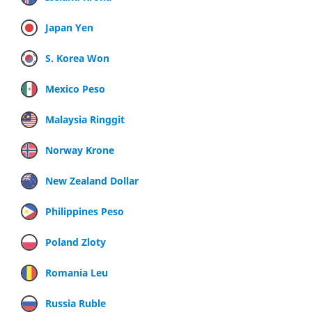
Japan Yen
S. Korea Won
Mexico Peso
Malaysia Ringgit
Norway Krone
New Zealand Dollar
Philippines Peso
Poland Zloty
Romania Leu
Russia Ruble