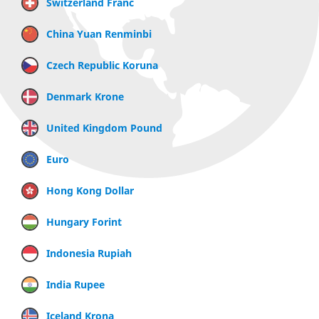
Switzerland Franc
China Yuan Renminbi
Czech Republic Koruna
Denmark Krone
United Kingdom Pound
Euro
Hong Kong Dollar
Hungary Forint
Indonesia Rupiah
India Rupee
Iceland Krona