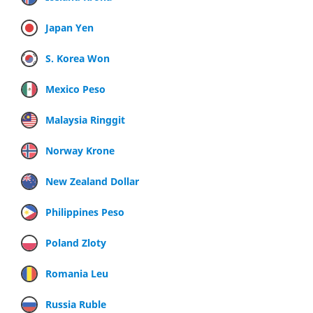
Japan Yen
S. Korea Won
Mexico Peso
Malaysia Ringgit
Norway Krone
New Zealand Dollar
Philippines Peso
Poland Zloty
Romania Leu
Russia Ruble