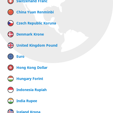
Switzerland Franc
China Yuan Renminbi
Czech Republic Koruna
Denmark Krone
United Kingdom Pound
Euro
Hong Kong Dollar
Hungary Forint
Indonesia Rupiah
India Rupee
Iceland Krona