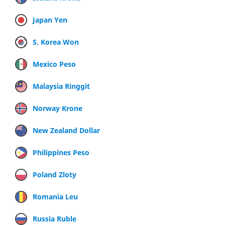
Japan Yen
S. Korea Won
Mexico Peso
Malaysia Ringgit
Norway Krone
New Zealand Dollar
Philippines Peso
Poland Zloty
Romania Leu
Russia Ruble