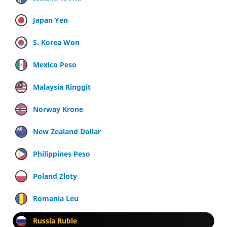
Japan Yen
S. Korea Won
Mexico Peso
Malaysia Ringgit
Norway Krone
New Zealand Dollar
Philippines Peso
Poland Zloty
Romania Leu
Russia Ruble