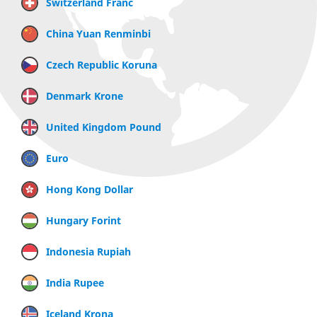
Switzerland Franc
China Yuan Renminbi
Czech Republic Koruna
Denmark Krone
United Kingdom Pound
Euro
Hong Kong Dollar
Hungary Forint
Indonesia Rupiah
India Rupee
Iceland Krona