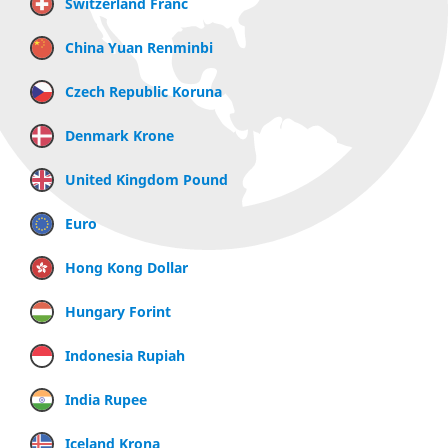
Switzerland Franc
China Yuan Renminbi
Czech Republic Koruna
Denmark Krone
United Kingdom Pound
Euro
Hong Kong Dollar
Hungary Forint
Indonesia Rupiah
India Rupee
Iceland Krona