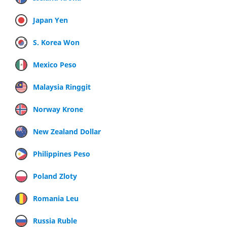
Japan Yen
S. Korea Won
Mexico Peso
Malaysia Ringgit
Norway Krone
New Zealand Dollar
Philippines Peso
Poland Zloty
Romania Leu
Russia Ruble