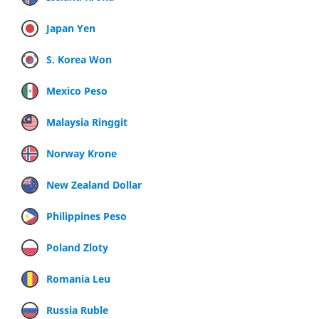
Japan Yen
S. Korea Won
Mexico Peso
Malaysia Ringgit
Norway Krone
New Zealand Dollar
Philippines Peso
Poland Zloty
Romania Leu
Russia Ruble