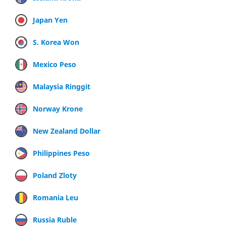
Japan Yen
S. Korea Won
Mexico Peso
Malaysia Ringgit
Norway Krone
New Zealand Dollar
Philippines Peso
Poland Zloty
Romania Leu
Russia Ruble