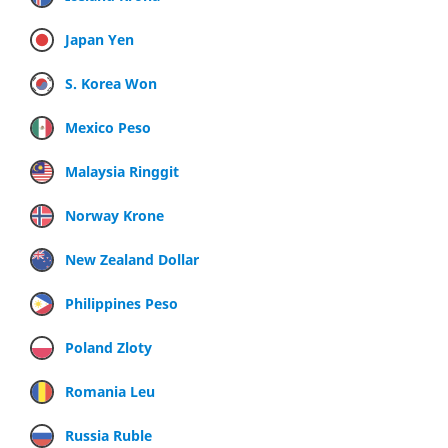
Japan Yen
S. Korea Won
Mexico Peso
Malaysia Ringgit
Norway Krone
New Zealand Dollar
Philippines Peso
Poland Zloty
Romania Leu
Russia Ruble