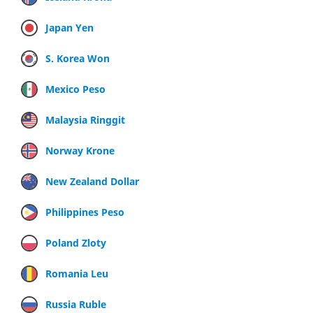
Japan Yen
S. Korea Won
Mexico Peso
Malaysia Ringgit
Norway Krone
New Zealand Dollar
Philippines Peso
Poland Zloty
Romania Leu
Russia Ruble