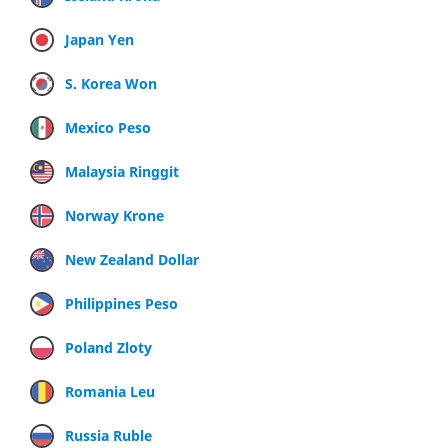
Japan Yen
S. Korea Won
Mexico Peso
Malaysia Ringgit
Norway Krone
New Zealand Dollar
Philippines Peso
Poland Zloty
Romania Leu
Russia Ruble