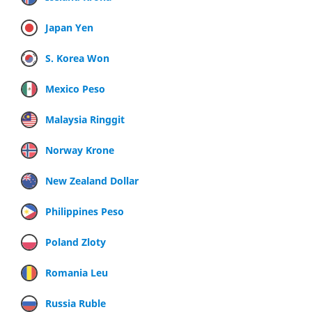
Japan Yen
S. Korea Won
Mexico Peso
Malaysia Ringgit
Norway Krone
New Zealand Dollar
Philippines Peso
Poland Zloty
Romania Leu
Russia Ruble