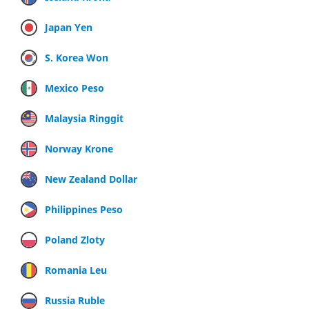
Japan Yen
S. Korea Won
Mexico Peso
Malaysia Ringgit
Norway Krone
New Zealand Dollar
Philippines Peso
Poland Zloty
Romania Leu
Russia Ruble