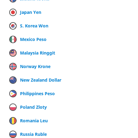
Japan Yen
S. Korea Won
Mexico Peso
Malaysia Ringgit
Norway Krone
New Zealand Dollar
Philippines Peso
Poland Zloty
Romania Leu
Russia Ruble