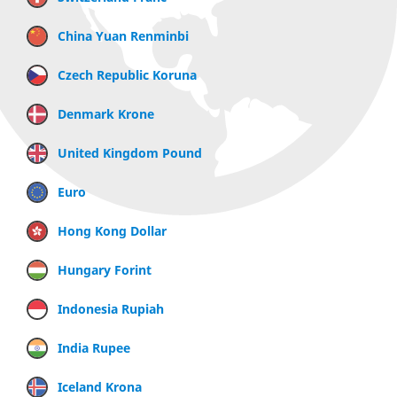
China Yuan Renminbi
Czech Republic Koruna
Denmark Krone
United Kingdom Pound
Euro
Hong Kong Dollar
Hungary Forint
Indonesia Rupiah
India Rupee
Iceland Krona