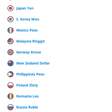
Japan Yen
S. Korea Won
Mexico Peso
Malaysia Ringgit
Norway Krone
New Zealand Dollar
Philippines Peso
Poland Zloty
Romania Leu
Russia Ruble