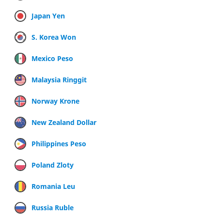
Japan Yen
S. Korea Won
Mexico Peso
Malaysia Ringgit
Norway Krone
New Zealand Dollar
Philippines Peso
Poland Zloty
Romania Leu
Russia Ruble