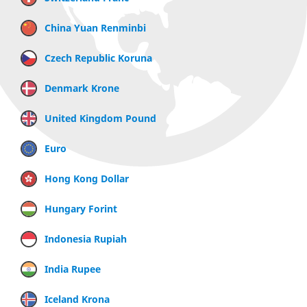
China Yuan Renminbi
Czech Republic Koruna
Denmark Krone
United Kingdom Pound
Euro
Hong Kong Dollar
Hungary Forint
Indonesia Rupiah
India Rupee
Iceland Krona