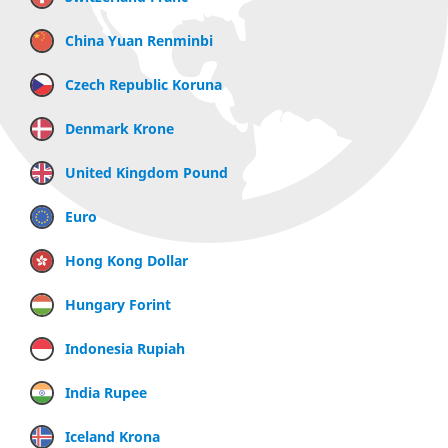
China Yuan Renminbi
Czech Republic Koruna
Denmark Krone
United Kingdom Pound
Euro
Hong Kong Dollar
Hungary Forint
Indonesia Rupiah
India Rupee
Iceland Krona