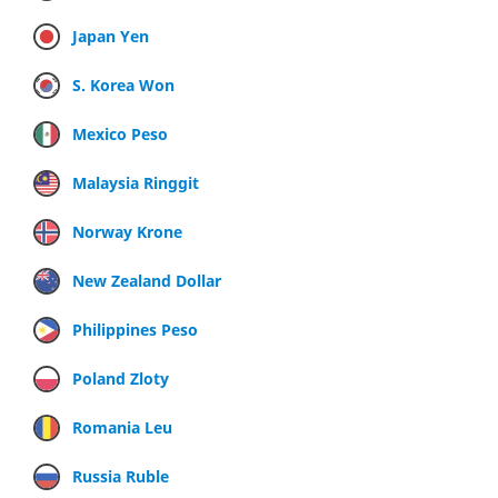
Japan Yen
S. Korea Won
Mexico Peso
Malaysia Ringgit
Norway Krone
New Zealand Dollar
Philippines Peso
Poland Zloty
Romania Leu
Russia Ruble