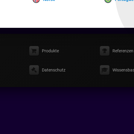
Produkte
Referenzen
Datenschutz
Wissensbas